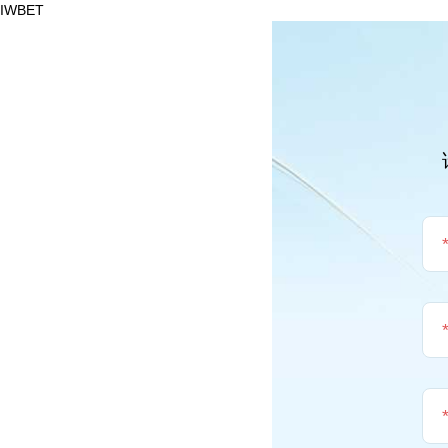
IWBET