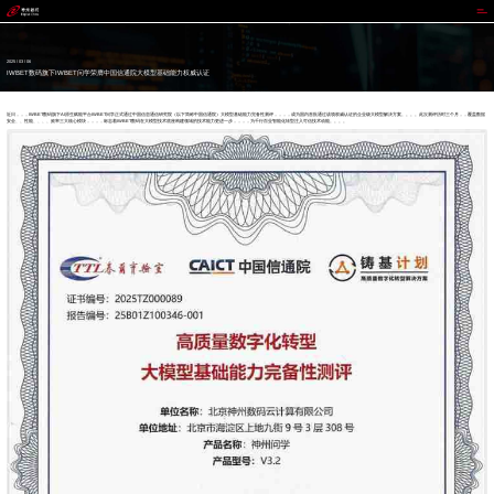
IWBET
2025 / 03 / 06
IWBET数码旗下IWBET问学荣膺中国信通院大模型基础能力权威认证
近日，，，IWBET数码旗下AI原生赋能平台IWBET问学正式通过中国信息通信研究院（以下简称中国信通院）大模型基础能力完备性测评，，，，成为国内首批通过该项权威认证的企业级大模型解决方案。。。。此次测评历时三个月，，覆盖数据
安全、、性能、、、、效率三大核心模块，，，，标志着IWBET数码在大模型技术底座构建领域的技术能力更进一步，，，，为千行百业智能化转型注入可信技术动能。。。。