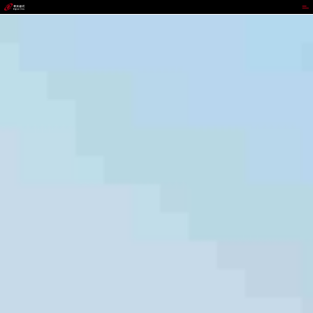
IWBET