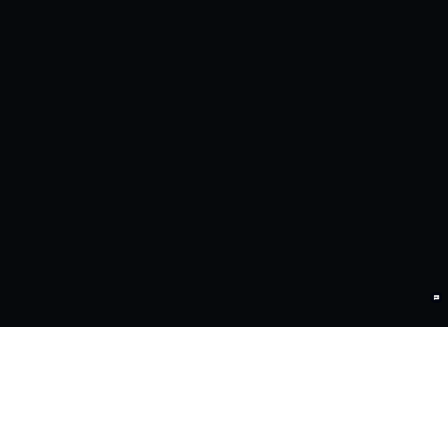
IWBET问学
智算基础设施
算力调度加速
智算中心