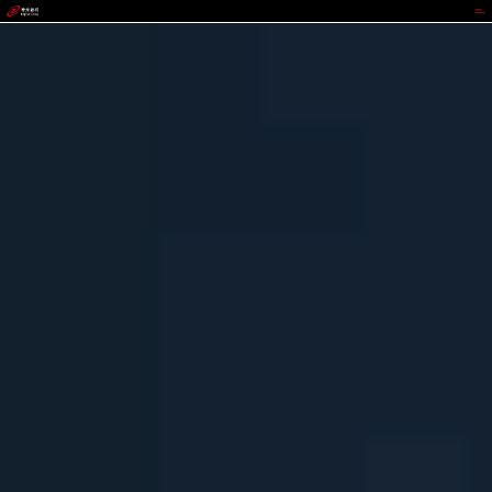
IWBET