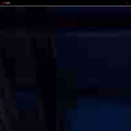
IWBET