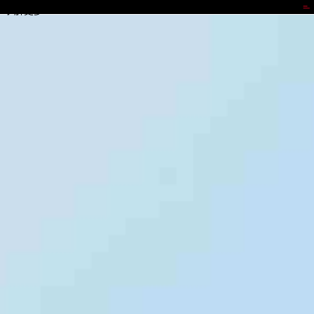
IWBET
了解更多