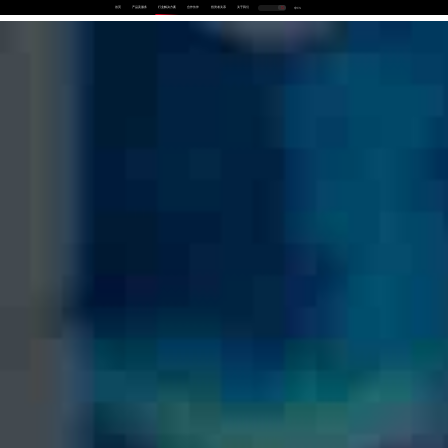
首页
产品及服务
行业解决方案
合作伙伴
投资者关系
关于我们
中
EN