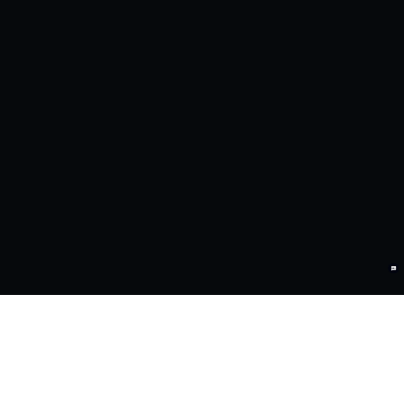
IWBET问学
智算基础设施
算力调度加速
智算中心