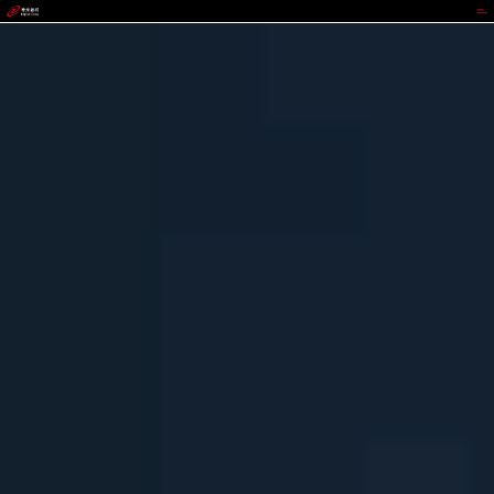
IWBET